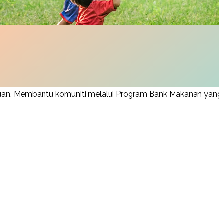
puan. Membantu komuniti melalui Program Bank Makanan yang