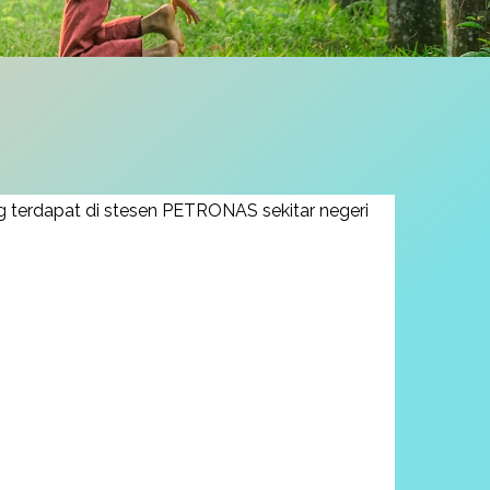
 terdapat di stesen PETRONAS sekitar negeri